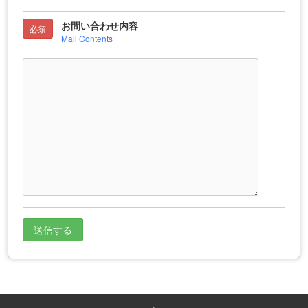
お問い合わせ内容
必須
Mail Contents