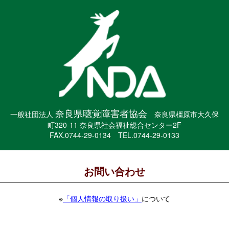
奈良県聴覚障害者協会
一般社団法人
奈良県橿原市大久保
町320-11 奈良県社会福祉総合センター2F
FAX.0744-29-0134 TEL.0744-29-0133
お問い合わせ
※
「個人情報の取り扱い」
について